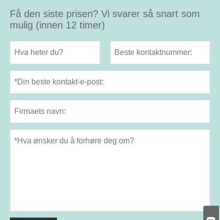
Få den siste prisen? Vi svarer så snart som
mulig (innen 12 timer)