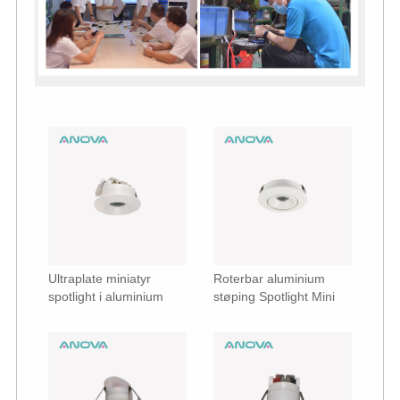
Ultraplate miniatyr
Roterbar aluminium
spotlight i aluminium
støping Spotlight Mini