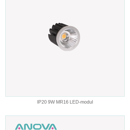
IP20 9W MR16 LED-modul