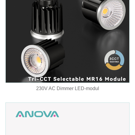
230V AC Dimmer LED-modul