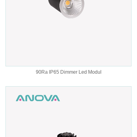
90Ra IP65 Dimmer Led Modul