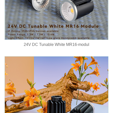
24V DC Tunable White MR16-modul