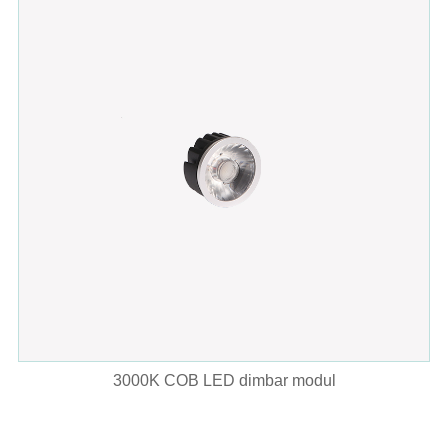
3000K COB LED dimbar modul