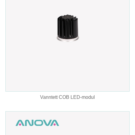
Vanntett COB LED-modul