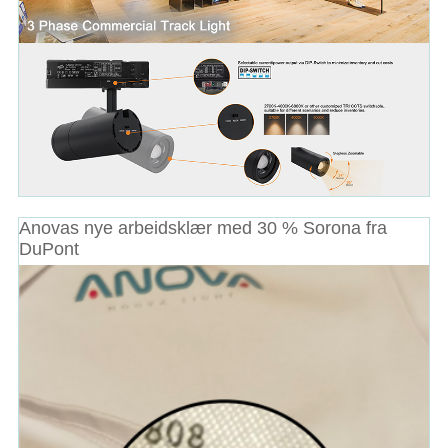
Anovas nye arbeidsklær med 30 % Sorona fra
DuPont