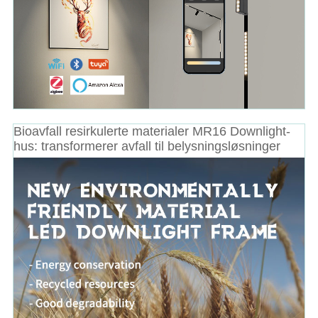
Bioavfall resirkulerte materialer MR16 Downlight-
hus: transformerer avfall til belysningsløsninger