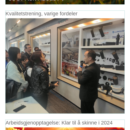
Kvalitetstrening, varige fordeler
Arbeidsgjenopptagelse: Klar til å skinne i 2024