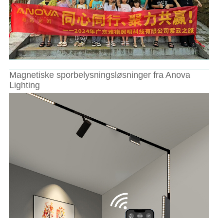
Magnetiske sporbelysningsløsninger fra Anova
Lighting