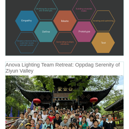
Anova Lighting Team Retreat: Oppdag Serenity of
Ziyun Valley