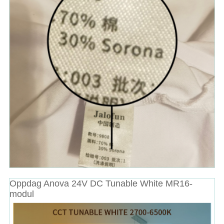
Oppdag Anova 24V DC Tunable White MR16-
modul