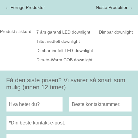
← Forrige Produkter
Neste Produkter →
Produkt stikkord:
7 års garanti LED downlight
Dimbar downlight
Tiltet nedfelt downlight
Dimbar innfelt LED-downlight
Dim-to-Warm COB downlight
Få den siste prisen? Vi svarer så snart som
mulig (innen 12 timer)