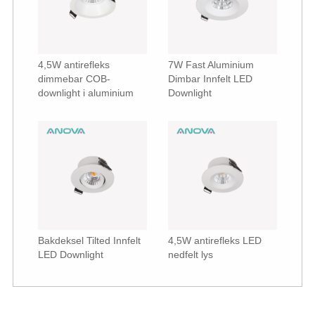
4,5W antirefleks
7W Fast Aluminium
dimmebar COB-
Dimbar Innfelt LED
downlight i aluminium
Downlight
Bakdeksel Tilted Innfelt
4,5W antirefleks LED
LED Downlight
nedfelt lys