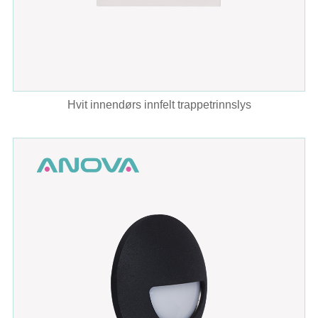
Hvit innendørs innfelt trappetrinnslys