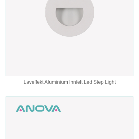
Laveffekt Aluminium Innfelt Led Step Light