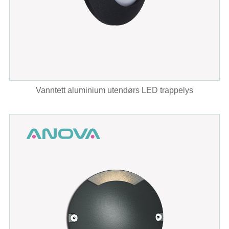
Vanntett aluminium utendørs LED trappelys