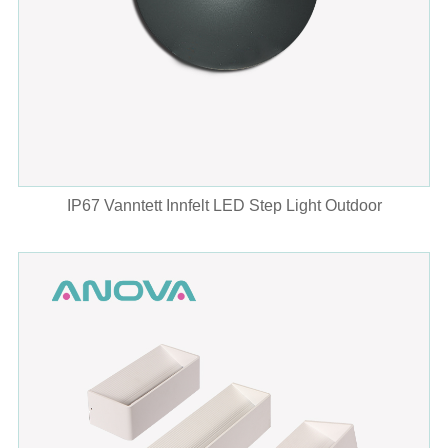
IP67 Vanntett Innfelt LED Step Light Outdoor