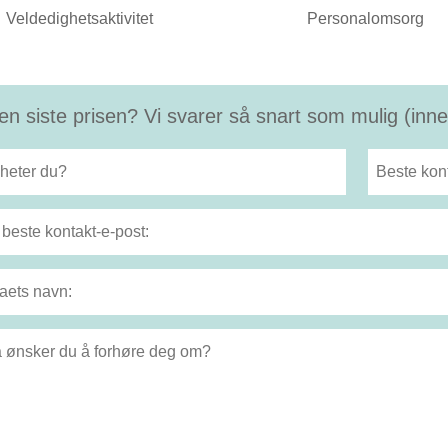
Veldedighetsaktivitet
Personalomsorg
en siste prisen? Vi svarer så snart som mulig (inne