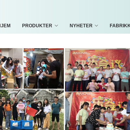
HJEM
PRODUKTER
NYHETER
FABRIKK