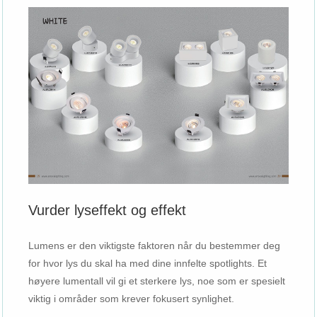
Vurder lyseffekt og effekt
Lumens er den viktigste faktoren når du bestemmer deg
for hvor lys du skal ha med dine innfelte spotlights. Et
høyere lumentall vil gi et sterkere lys, noe som er spesielt
viktig i områder som krever fokusert synlighet.