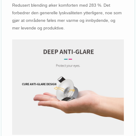
Redusert blending øker komforten med 283 %. Det
forbedrer den generelle lyskvaliteten ytterligere, noe som
gjør at områdene føles mer varme og innbydende, og
mer levende og produktive.