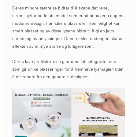
Deres mindre størrelse bidrar til å skape det rene,
strømlinjeformede utseendet som er så populært i dagens
moderne design. I en større plass eller liten leilighet kan
smart plassering av disse lysene bidra til å gi en jevn
spredning av belysningen. Denne enkle endringen skaper
effekten av et mye større og luftigere rom.
Deres lave profilstørrelse gjør dem lett integrerte, noe
som gir unike plasseringer for å fremheve lysmagien uten
å distrahere fra den generelle designen.