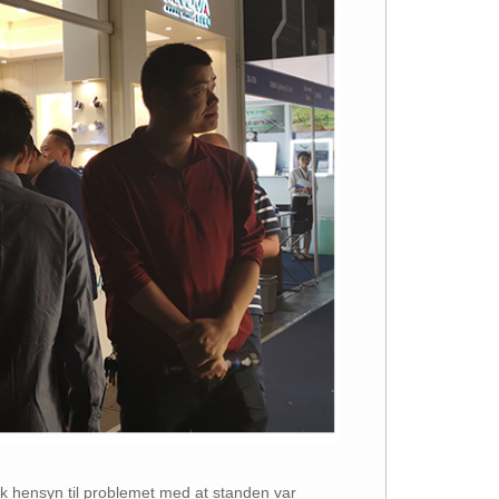
tok hensyn til problemet med at standen var