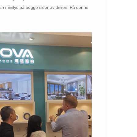
noen minilys på begge sider av døren. På denne