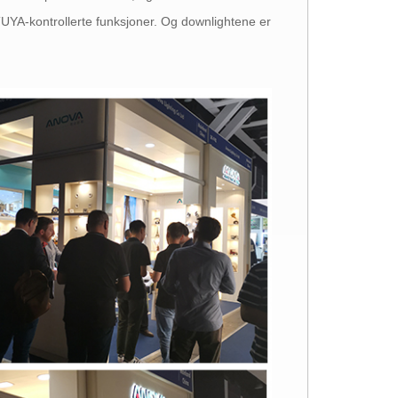
 TUYA-kontrollerte funksjoner. Og downlightene er