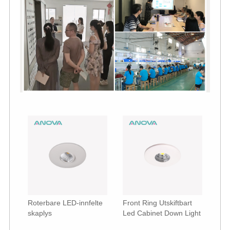
Roterbare LED-innfelte
Front Ring Utskiftbart
skaplys
Led Cabinet Down Light