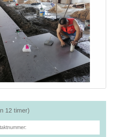
n 12 timer)