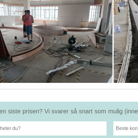
en siste prisen? Vi svarer så snart som mulig (inne